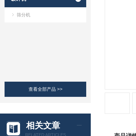
筛分机
查看全部产品 >>
相关文章
RELATED ARTICLES