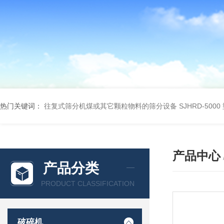
热门关键词：
往复式筛分机煤或其它颗粒物料的筛分设备
SJHRD-50
产品中心
产品分类
PRODUCT CLASSIFICATION
破碎机