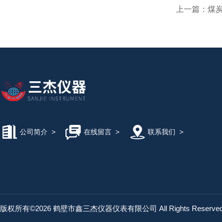
上一篇：
煤炭
公司简介
>
在线留言
>
联系我们
>
版权所有©2026 鹤壁市鑫三杰仪器仪表有限公司 All Rights Reserv