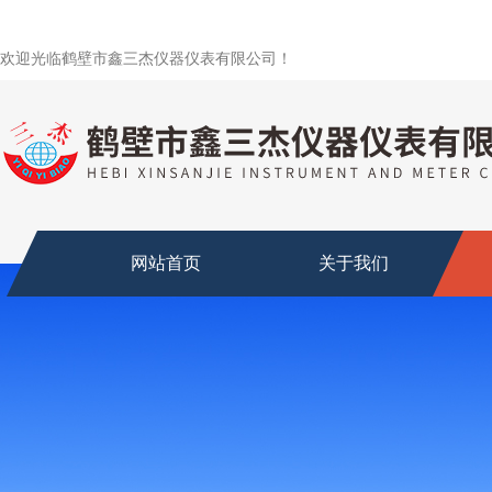
欢迎光临鹤壁市鑫三杰仪器仪表有限公司！
网站首页
关于我们