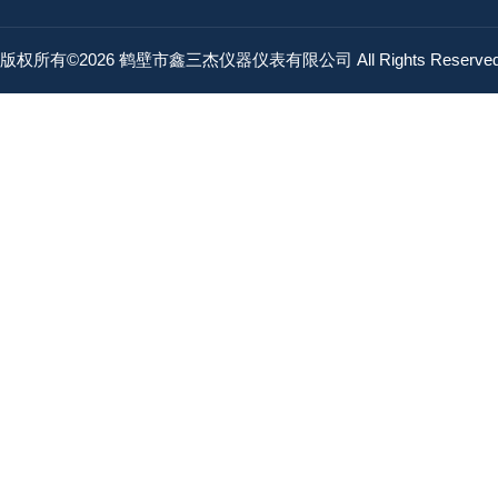
版权所有©2026 鹤壁市鑫三杰仪器仪表有限公司 All Rights Reserv