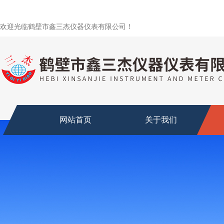
欢迎光临鹤壁市鑫三杰仪器仪表有限公司！
网站首页
关于我们