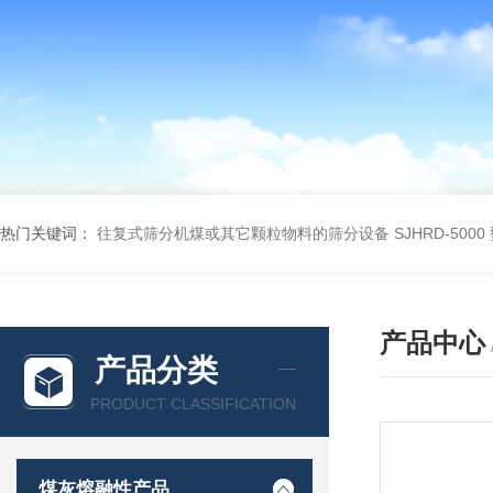
热门关键词：
往复式筛分机煤或其它颗粒物料的筛分设备
SJHRD-50
产品中心
产品分类
PRODUCT CLASSIFICATION
煤灰熔融性产品