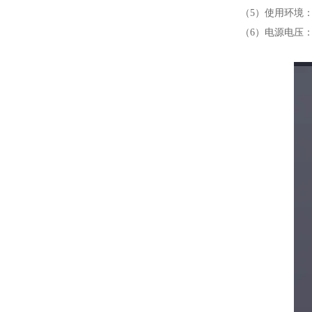
（5）使用环境：
（6）电源电压：AC