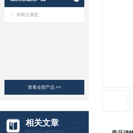
灰熔点测定
查看全部产品 >>
相关文章
RELATED ARTICLES