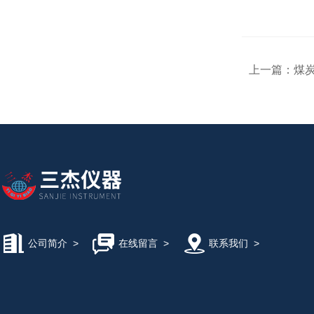
上一篇：
煤炭
公司简介
>
在线留言
>
联系我们
>