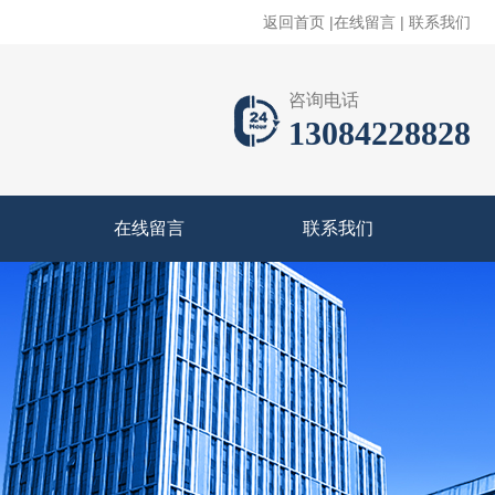
返回首页
|
在线留言
|
联系我们
咨询电话
13084228828
在线留言
联系我们