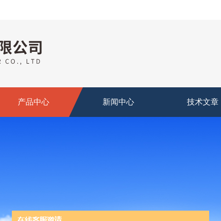
产品中心
新闻中心
技术文章