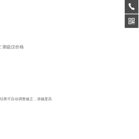
的结果可自动调整修正，准确度高