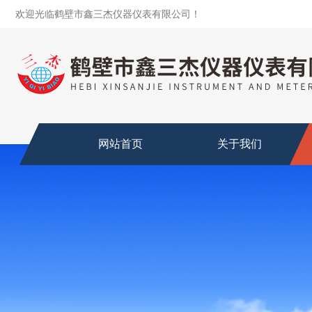
欢迎光临鹤壁市鑫三杰仪器仪表有限公司！
网站首页
关于我们