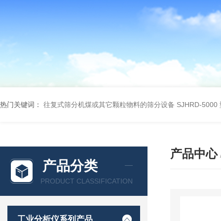
热门关键词：
往复式筛分机煤或其它颗粒物料的筛分设备
SJHRD-50
产品中心
产品分类
PRODUCT CLASSIFICATION
工业分析仪系列产品