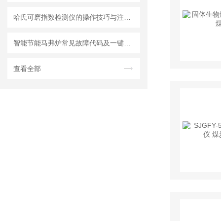
哈氏可磨指数检测仪的操作技巧与注意事项
智能节能马弗炉常见故障代码及一键修复方法
查看全部