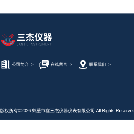
公司简介
>
在线留言
>
联系我们
>
版权所有©2026 鹤壁市鑫三杰仪器仪表有限公司 All Rights Reserv