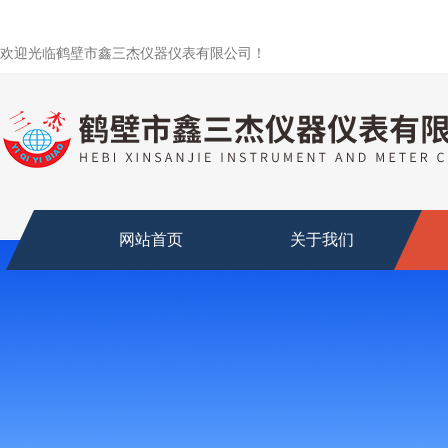
欢迎光临鹤壁市鑫三杰仪器仪表有限公司！
网站首页
关于我们