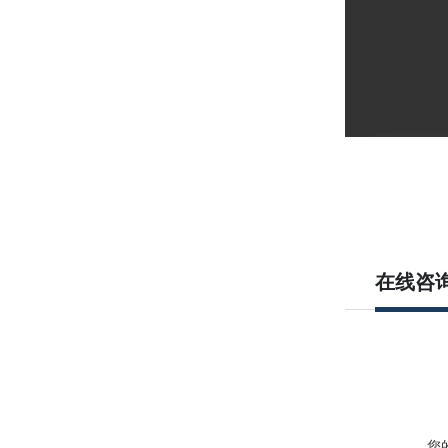
在线咨
您