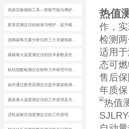
高效实验辅助工具—智能节能马弗炉的应用前景
热值测
作，实
胶质层测定仪的校准与维护：提升精度的关键步骤
检测两
选购碳氢元素分析仪的三大关键指标，你了解吗？
适用于
煤碳着火温度测定仪的技术参数及性能特点
态可燃
粘结指数检测仪在材料力学研究中的应用前景
售后保
如何通过胶质层测定仪提升煤炭检测效率？
年质保
煤炭着火温度测定仪的工作原理及关键技术分析
活性炭耐压强度测定仪的工作原理