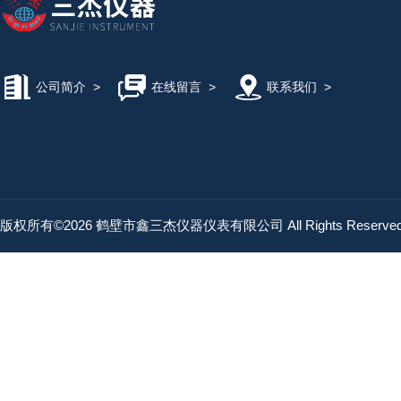
公司简介
>
在线留言
>
联系我们
>
版权所有©2026 鹤壁市鑫三杰仪器仪表有限公司 All Rights Reserv