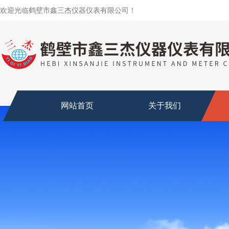
欢迎光临鹤壁市鑫三杰仪器仪表有限公司！
网站首页
关于我们