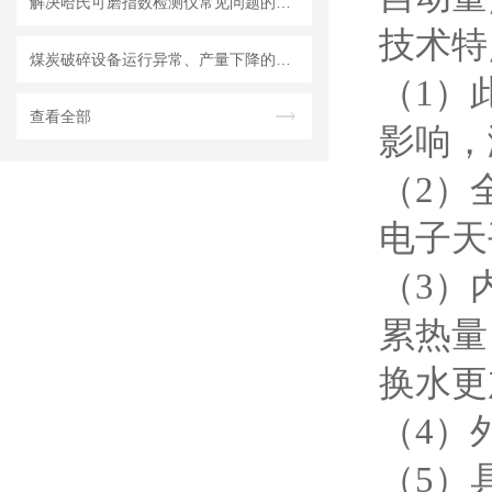
解决哈氏可磨指数检测仪常见问题的方法
技术特
煤炭破碎设备运行异常、产量下降的常见原因与处理
（1）
查看全部
影响，
（2）
电子天
（3）
累热量
换水更
（4）
（5）