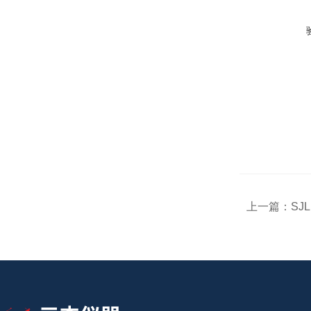
上一篇：
SJ