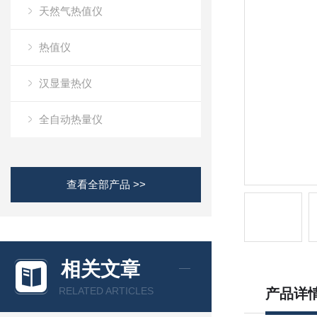
天然气热值仪
热值仪
汉显量热仪
全自动热量仪
查看全部产品 >>
相关文章
RELATED ARTICLES
产品详