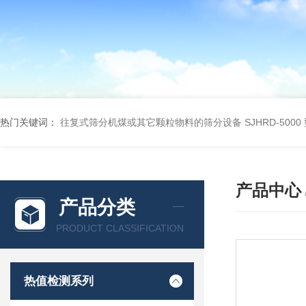
热门关键词：
往复式筛分机煤或其它颗粒物料的筛分设备
SJHRD-50
产品中心
产品分类
PRODUCT CLASSIFICATION
热值检测系列