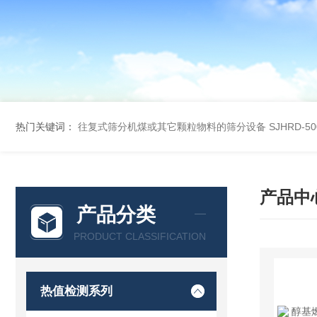
热门关键词：
往复式筛分机煤或其它颗粒物料的筛分设备
SJHRD-
产品中
产品分类
PRODUCT CLASSIFICATION
热值检测系列