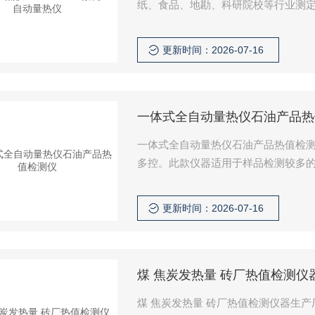
纸、食品、地勘、科研院校等行业测
或液体可燃物的发热量
更新时间：2026-07-16
一体式全自动量热仪石油产品热
一体式全自动量热仪石油产品热值检测仪
多控。此款仪器适用于样品检测较多的
烟煤、烟煤、褐煤、重油、生物质燃
更新时间：2026-07-16
煤 焦炭发热量 砖厂热值检测仪
煤 焦炭发热量 砖厂热值检测仪器生产厂