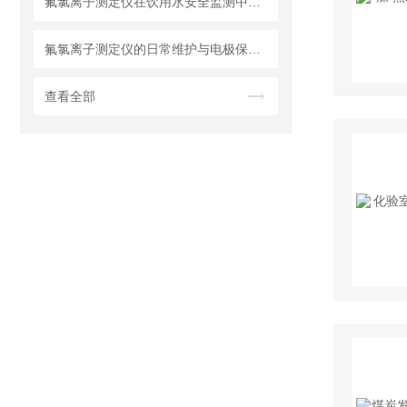
氟氯离子测定仪在饮用水安全监测中的关键作用
氟氯离子测定仪的日常维护与电极保养要点
查看全部