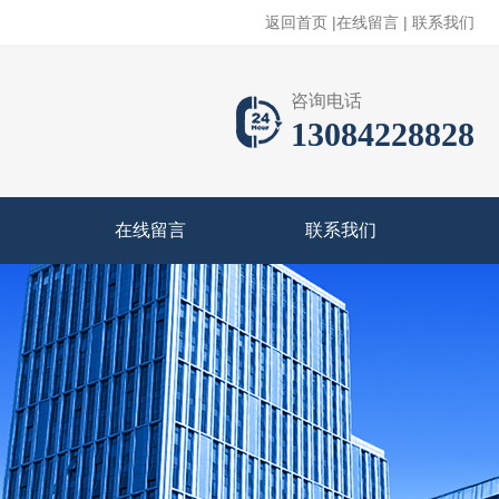
返回首页
|
在线留言
|
联系我们
咨询电话
13084228828
在线留言
联系我们