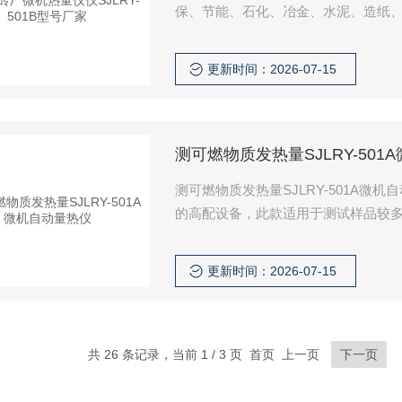
保、节能、石化、冶金、水泥、造纸
品、水泥生料、生物燃料及其他固体
更新时间：2026-07-15
测可燃物质发热量SJLRY-501
测可燃物质发热量SJLRY-501A微机
的高配设备，此款适用于测试样品较
恒定内筒水量
更新时间：2026-07-15
共 26 条记录，当前 1 / 3 页 首页 上一页
下一页