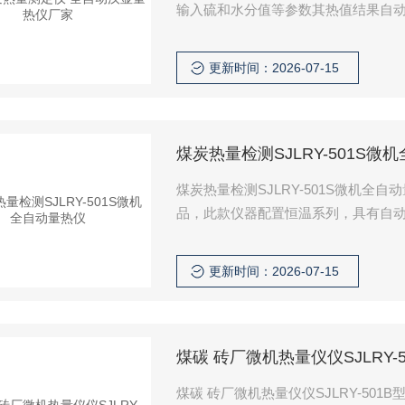
输入硫和水分值等参数其热值结果自
更新时间：2026-07-15
煤炭热量检测SJLRY-501S微
煤炭热量检测SJLRY-501S微机全自动量热仪 SJLRY-501S微机全自动量热仪是
品，此款仪器配置恒温系列，具有自
煤、重油、生物质燃料等固态、液态
更新时间：2026-07-15
煤碳 砖厂微机热量仪仪SJLRY-
煤碳 砖厂微机热量仪仪SJLRY-501