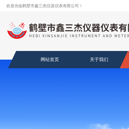
欢迎光临鹤壁市鑫三杰仪器仪表有限公司！
网站首页
关于我们