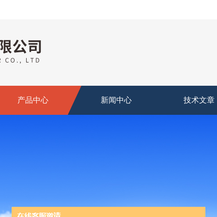
产品中心
新闻中心
技术文章