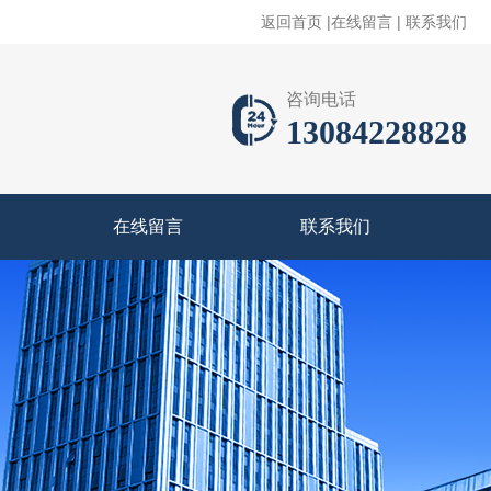
返回首页
|
在线留言
|
联系我们
咨询电话
13084228828
在线留言
联系我们