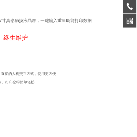
配置7寸真彩触摸液晶屏，一键输入重量既能打印数据
 终生维护
；直接的人机交互方式，使用更方便
询、打印变得简单轻松