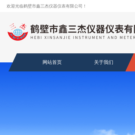
欢迎光临鹤壁市鑫三杰仪器仪表有限公司！
网站首页
关于我们