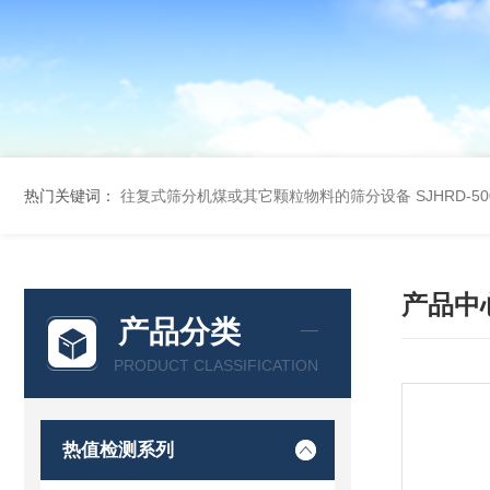
热门关键词：
往复式筛分机煤或其它颗粒物料的筛分设备
SJHRD-
产品中
产品分类
PRODUCT CLASSIFICATION
热值检测系列