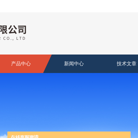
产品中心
新闻中心
技术文章